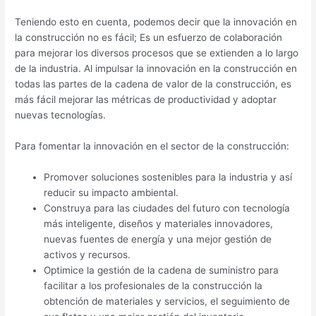
Teniendo esto en cuenta, podemos decir que la innovación en
la construcción no es fácil; Es un esfuerzo de colaboración
para mejorar los diversos procesos que se extienden a lo largo
de la industria. Al impulsar la innovación en la construcción en
todas las partes de la cadena de valor de la construcción, es
más fácil mejorar las métricas de productividad y adoptar
nuevas tecnologías.
Para fomentar la innovación en el sector de la construcción:
Promover soluciones sostenibles para la industria y así
reducir su impacto ambiental.
Construya para las ciudades del futuro con tecnología
más inteligente, diseños y materiales innovadores,
nuevas fuentes de energía y una mejor gestión de
activos y recursos.
Optimice la gestión de la cadena de suministro para
facilitar a los profesionales de la construcción la
obtención de materiales y servicios, el seguimiento de