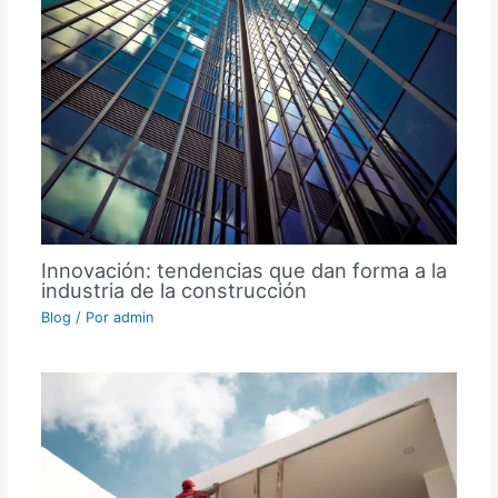
Innovación: tendencias que dan forma a la
industria de la construcción
Blog
/ Por
admin