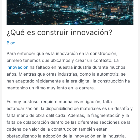
¿Qué es construir innovación?
Blog
Para entender qué es la innovación en la construcción,
primero tenemos que ubicarnos y crear un contexto. La
innovación
ha faltado en nuestra industria durante muchos
años. Mientras que otras industrias, como la automotriz, se
han adaptado rápidamente a la era digital, la construcción ha
mantenido un ritmo muy lento en la carrera.
Es muy costoso, requiere mucha investigación, falta
estandarización, la disponibilidad de materiales es un desafío y
falta mano de obra calificada. Además, la fragmentación y la
falta de colaboración dentro de las diferentes secciones de la
cadena de valor de la construcción también están
obstaculizando la adopción de la innovación en la industria.