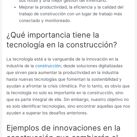
sus flotas y una mejor gestión del inventario.
Mejorar la productividad, la eficiencia y la calidad del
trabajo de construcción con un lugar de trabajo más
conectado y monitoreado.
¿Qué importancia tiene la
tecnología en la construcción?
La tecnología está a la vanguardia de la innovación en la
industria de la
construcción
; desde soluciones digitalizadas
que sirven para aumentar la productividad en la industria
hasta nuevas tecnologías que fomentan la sostenibilidad y
ayudan a afrontar la crisis climática. Por lo tanto, es obvio que
la tecnología no solo es importante en la construcción, sino
que es parte integral de ella. Sin embargo, nuestro objetivo no
es solo identificar tecnologías, sino encontrar aquellas que nos
ayuden a superar los desafíos anteriores.
Ejemplos de innovaciones en la