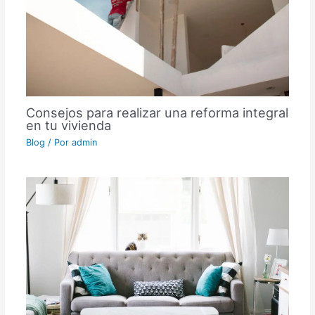
Consejos para realizar una reforma integral
en tu vivienda
Blog
/ Por
admin