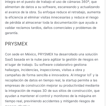
integra en el puesto de trabajo el uso de cámaras 360º, que
alimentan de datos a su software, escaneando y actualizando
el avance de la obra. Su enfoque reduce el retrabajo, aumenta
la eficiencia al eliminar visitas innecesarias y reduce el riesgo
de pérdida al almacenar toda la documentación que ayuda a
validar reclamos tardíos, daños comerciales y problemas de
garantía.
PRYSMEX
Con sede en México, PRYSMEX ha desarrollado una solución
SaaS basada en la nube para agilizar la gestión de riesgos en
el lugar de trabajo. Su software colaborativo gestiona
hallazgos, incidencias, inspecciones, visitas a obra y
campañas de forma sencilla e innovadora. Al integrar IoT y la
recopilación de datos en tiempo real, la startup permite a las
empresas de construcción mejorar su productividad mediante
la integración de mapas 3D de sus sitios de construcción, que
ayudan a mantener el control y monitoreo de la máquina en
tiempo real, previniendo accidentes y mitigando riesgos de