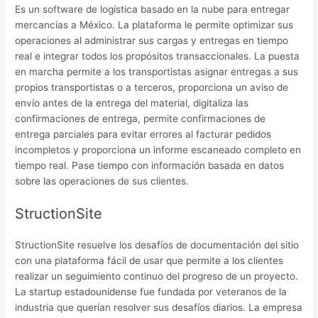
Es un software de logística basado en la nube para entregar
mercancías a México. La plataforma le permite optimizar sus
operaciones al administrar sus cargas y entregas en tiempo
real e integrar todos los propósitos transaccionales. La puesta
en marcha permite a los transportistas asignar entregas a sus
propios transportistas o a terceros, proporciona un aviso de
envío antes de la entrega del material, digitaliza las
confirmaciones de entrega, permite confirmaciones de
entrega parciales para evitar errores al facturar pedidos
incompletos y proporciona un informe escaneado completo en
tiempo real. Pase tiempo con información basada en datos
sobre las operaciones de sus clientes.
StructionSite
StructionSite resuelve los desafíos de documentación del sitio
con una plataforma fácil de usar que permite a los clientes
realizar un seguimiento continuo del progreso de un proyecto.
La startup estadounidense fue fundada por veteranos de la
industria que querían resolver sus desafíos diarios. La empresa