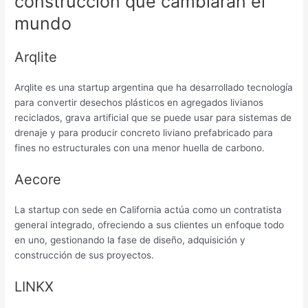
construcción que cambiarán el
mundo
Arqlite
Arqlite es una startup argentina que ha desarrollado tecnología
para convertir desechos plásticos en agregados livianos
reciclados, grava artificial que se puede usar para sistemas de
drenaje y para producir concreto liviano prefabricado para
fines no estructurales con una menor huella de carbono.
Aecore
La startup con sede en California actúa como un contratista
general integrado, ofreciendo a sus clientes un enfoque todo
en uno, gestionando la fase de diseño, adquisición y
construcción de sus proyectos.
LINKX