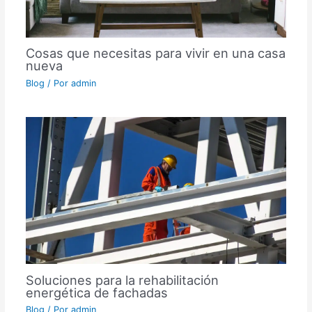
Cosas que necesitas para vivir en una casa
nueva
Blog
/ Por
admin
Soluciones para la rehabilitación
energética de fachadas
Blog
/ Por
admin