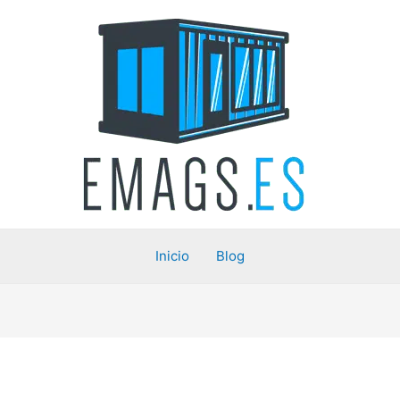
Inicio
Blog