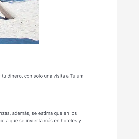
tu dinero, con solo una visita a Tulum
anzas, además, se estima que en los
ie a que se invierta más en hoteles y