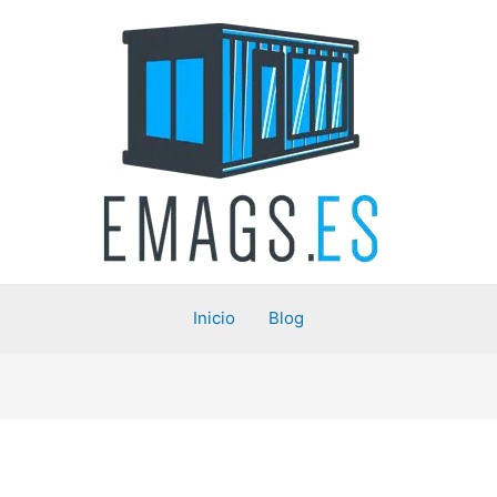
Inicio
Blog