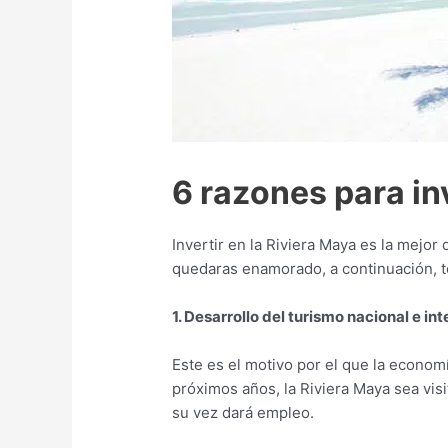
6 razones para in
Invertir en la Riviera Maya es la mejo
quedaras enamorado, a continuación, 
1. Desarrollo del turismo nacional e in
Este es el motivo por el que la econom
próximos años, la Riviera Maya sea vis
su vez dará empleo.