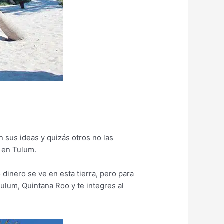
 sus ideas y quizás otros no las
r en Tulum.
 dinero se ve en esta tierra, pero para
ulum, Quintana Roo y te integres al