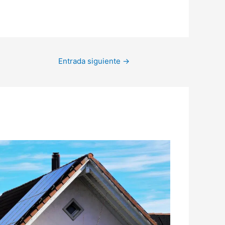
Entrada siguiente
→