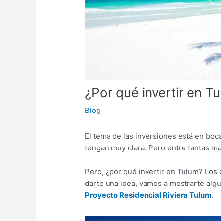
¿Por qué invertir en T
Blog
El tema de las inversiones está en boc
tengan muy clara. Pero entre tantas man
Pero, ¿por qué invertir en Tulum? Los q
darte una idea, vamos a mostrarte algu
Proyecto Residencial Riviera Tulum
.