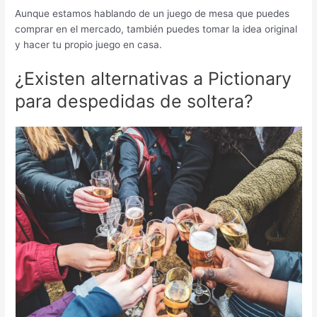
Aunque estamos hablando de un juego de mesa que puedes
comprar en el mercado, también puedes tomar la idea original
y hacer tu propio juego en casa.
¿Existen alternativas a Pictionary
para despedidas de soltera?