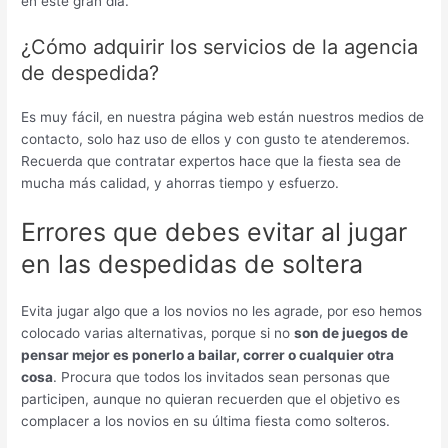
en este gran día.
¿Cómo adquirir los servicios de la agencia
de despedida?
Es muy fácil, en nuestra página web están nuestros medios de
contacto, solo haz uso de ellos y con gusto te atenderemos.
Recuerda que contratar expertos hace que la fiesta sea de
mucha más calidad, y ahorras tiempo y esfuerzo.
Errores que debes evitar al jugar
en las despedidas de soltera
Evita jugar algo que a los novios no les agrade, por eso hemos
colocado varias alternativas, porque si no
son de juegos de
pensar mejor es ponerlo a bailar, correr o cualquier otra
cosa
. Procura que todos los invitados sean personas que
participen, aunque no quieran recuerden que el objetivo es
complacer a los novios en su última fiesta como solteros.