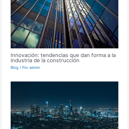
Innovación: tendencias que dan forma a la
industria de la construcción
Blog
/ Por
admin