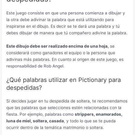
Este juego consiste en que una persona comienza a dibujar y
la otra debe adivinar la palabra que está utilizando para
inspirarse en el dibujo. Es decir se te dará una palabra y tú
debes dibujar de manera que tú compañero adivine la palabra.
Este dibujo debe ser realizado encima de una hoja,
se
considerará como ganadores el equipo o la persona que
adivinas más palabras. En cuanto al origen de este juego, es
responsabilidad de Rob Angel.
¿Qué palabras utilizar en Pictionary para
despedidas?
Si decides jugar en tu despedida de soltera, te recomendamos
que las palabras que selecciones estén relacionadas con la
fiesta. Por ejemplo, palabras como
strippers, enamorados,
luna de miel, soltera, casada
, y todo lo que se te pueda
ocurrir dentro de la temática matrimonio o soltera.