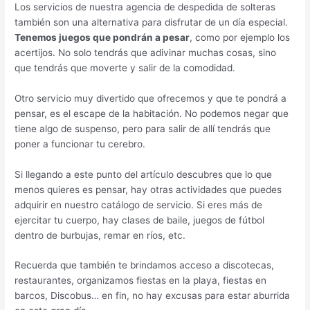
Los servicios de nuestra agencia de despedida de solteras
también son una alternativa para disfrutar de un día especial.
Tenemos juegos que pondrán a pesar
, como por ejemplo los
acertijos. No solo tendrás que adivinar muchas cosas, sino
que tendrás que moverte y salir de la comodidad.
Otro servicio muy divertido que ofrecemos y que te pondrá a
pensar, es el escape de la habitación. No podemos negar que
tiene algo de suspenso, pero para salir de allí tendrás que
poner a funcionar tu cerebro.
Si llegando a este punto del artículo descubres que lo que
menos quieres es pensar, hay otras actividades que puedes
adquirir en nuestro catálogo de servicio. Si eres más de
ejercitar tu cuerpo, hay clases de baile, juegos de fútbol
dentro de burbujas, remar en ríos, etc.
Recuerda que también te brindamos acceso a discotecas,
restaurantes, organizamos fiestas en la playa, fiestas en
barcos, Discobus… en fin, no hay excusas para estar aburrida