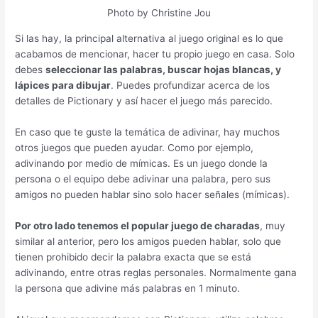
Photo by Christine Jou
Si las hay, la principal alternativa al juego original es lo que
acabamos de mencionar, hacer tu propio juego en casa. Solo
debes
seleccionar las palabras, buscar hojas blancas, y
lápices para dibujar
. Puedes profundizar acerca de los
detalles de Pictionary y así hacer el juego más parecido.
En caso que te guste la temática de adivinar, hay muchos
otros juegos que pueden ayudar. Como por ejemplo,
adivinando por medio de mímicas. Es un juego donde la
persona o el equipo debe adivinar una palabra, pero sus
amigos no pueden hablar sino solo hacer señales (mímicas).
Por otro lado tenemos el popular juego de charadas
, muy
similar al anterior, pero los amigos pueden hablar, solo que
tienen prohibido decir la palabra exacta que se está
adivinando, entre otras reglas personales. Normalmente gana
la persona que adivine más palabras en 1 minuto.