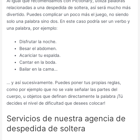
Al igual que recomendamos con Pictionary, utiliza palabras
relacionadas a una despedida de soltera, así será mucho más
divertido. Puedes complicar un poco más el juego, no siendo
solo una palabra sino dos. En este caso podría ser un verbo y
una palabra, por ejemplo:
Disfrutar la noche.
Besar el abdomen.
Acariciar tu espalda.
Cantar en la boda.
Bailar en la cama…
… y así sucesivamente. Puedes poner tus propias reglas,
como por ejemplo que no se vale señalar las partes del
cuerpo, u objetos que definan directamente la palabra ¡Tú
decides el nivel de dificultad que desees colocar!
Servicios de nuestra agencia de
despedida de soltera