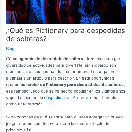
¿Qué es Pictionary para despedidas
de solteras?
Blog
Cómo
agencia de despedida de soltera
ofrecemos una gran
diversidad de actividades para divertirte, sin embargo son
muchas las cosas que puedes hacer en una fiesta que no
alcanzaría un artículo para describir. En esta oportunidad
queremos
hablar de Pictionary para despedidas de solteros,
ese famoso juego que se ha hecho popular en los últimos años
y que las fiestas de
despedidas en Alicante
lo han tomado
como una tradición.
Si no conoces de qué se trata pero quieres agregar un nuevo
juego a tu reunión, te invito a que leas este artículo de
principio a fin.