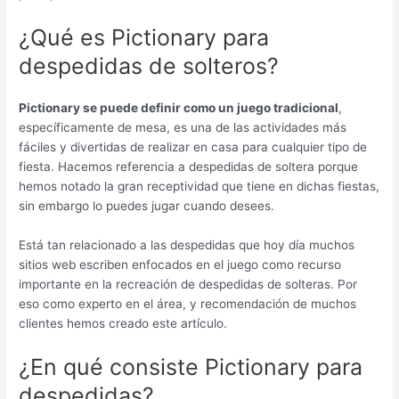
¿Qué es Pictionary para
despedidas de solteros?
Pictionary se puede definir como un juego tradicional
,
específicamente de mesa, es una de las actividades más
fáciles y divertidas de realizar en casa para cualquier tipo de
fiesta. Hacemos referencia a despedidas de soltera porque
hemos notado la gran receptividad que tiene en dichas fiestas,
sin embargo lo puedes jugar cuando desees.
Está tan relacionado a las despedidas que hoy día muchos
sitios web escriben enfocados en el juego como recurso
importante en la recreación de despedidas de solteras. Por
eso como experto en el área, y recomendación de muchos
clientes hemos creado este artículo.
¿En qué consiste Pictionary para
despedidas?