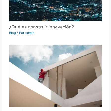
¿Qué es construir innovación?
Blog
/ Por
admin