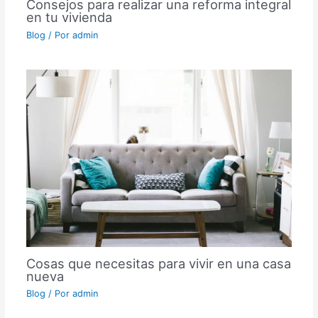
Consejos para realizar una reforma integral
en tu vivienda
Blog
/ Por
admin
Cosas que necesitas para vivir en una casa
nueva
Blog
/ Por
admin